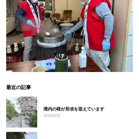
最近の記事
境内の桜が見頃を迎えています
2026.04.05