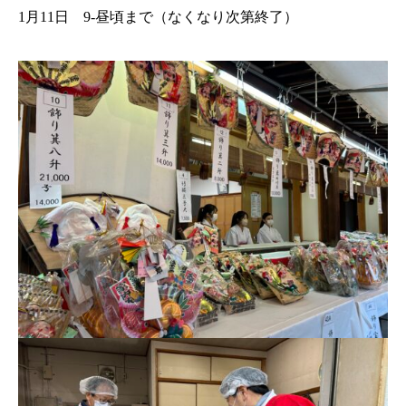
1月11日 9-昼頃まで（なくなり次第終了）