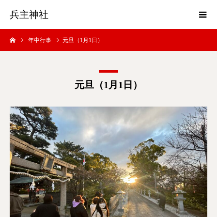
兵主神社
年中行事
元旦（1月1日）
元旦（1月1日）