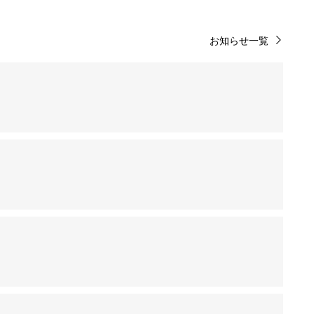
お知らせ一覧