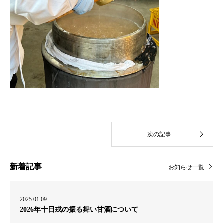
新着記事
お知らせ一覧
2025.01.09
2026年十日戎の振る舞い甘酒について