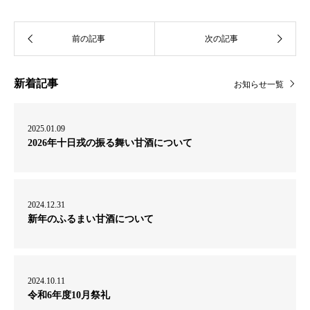
新着記事
お知らせ一覧
2025.01.09
2026年十日戎の振る舞い甘酒について
2024.12.31
新年のふるまい甘酒について
2024.10.11
令和6年度10月祭礼