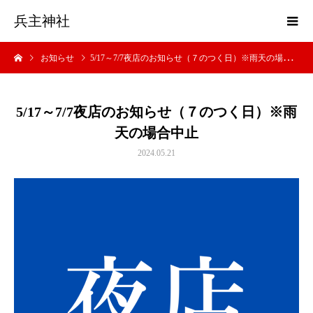
兵主神社
お知らせ
5/17～7/7夜店のお知らせ（７のつく日）※雨天の場合中止
5/17～7/7夜店のお知らせ（７のつく日）※雨
天の場合中止
2024.05.21