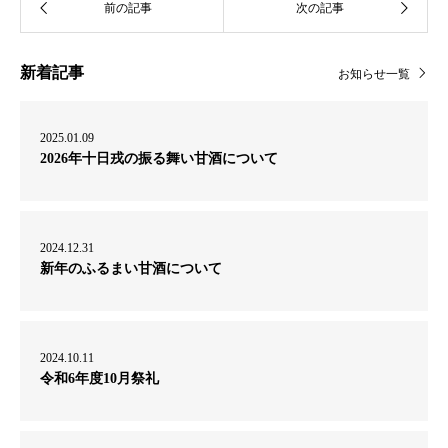
新着記事
お知らせ一覧
2025.01.09
2026年十日戎の振る舞い甘酒について
2024.12.31
新年のふるまい甘酒について
2024.10.11
令和6年度10月祭礼