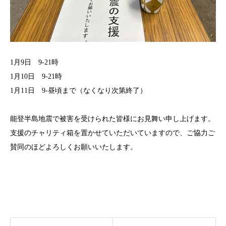
1月9日 9-21時
1月10日 9-21時
1月11日 9-昼頃まで（なくなり次第終了）
能登半島地震で被害を受けられた皆様にお見舞い申し上げます。
支援のチャリティ箱を置かせていただいていますので、ご協力ご
賛同のほどよろしくお願いいたします。